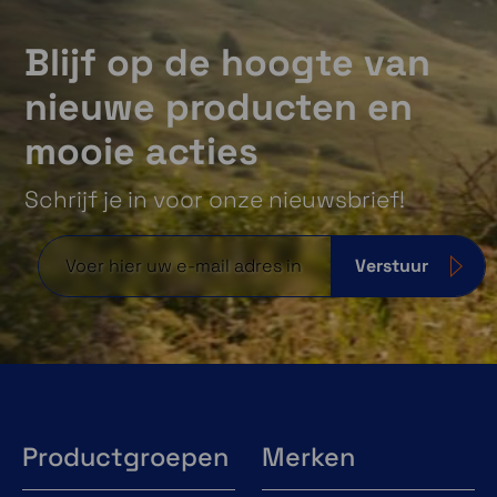
Blijf op de hoogte van
nieuwe producten en
mooie acties
Schrijf je in voor onze nieuwsbrief!
Verstuur
Productgroepen
Merken