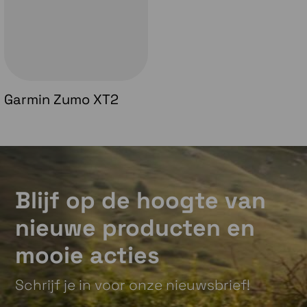
Garmin Zumo XT2
Blijf op de hoogte van
nieuwe producten en
mooie acties
Schrijf je in voor onze nieuwsbrief!