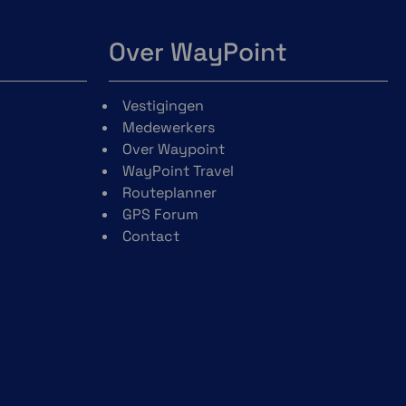
Over WayPoint
Vestigingen
Medewerkers
Over Waypoint
WayPoint Travel
Routeplanner
GPS Forum
Contact