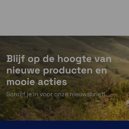
Blijf op de hoogte van
nieuwe producten en
mooie acties
Schrijf je in voor onze nieuwsbrief!