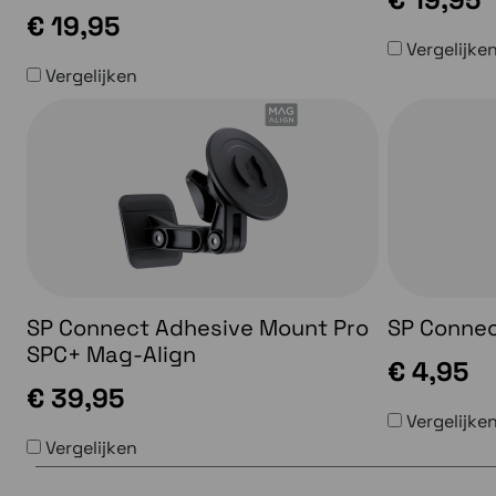
€ 19,95
Vergelijke
Vergelijken
SP Connect Adhesive Mount Pro
SP Connec
SPC+ Mag-Align
€ 4,95
€ 39,95
Vergelijke
Vergelijken