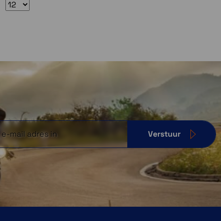
Verstuur