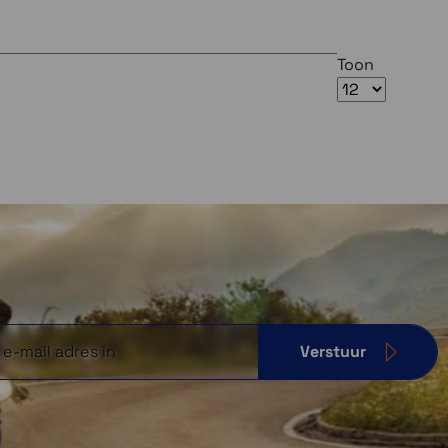
Toon
Verstuur