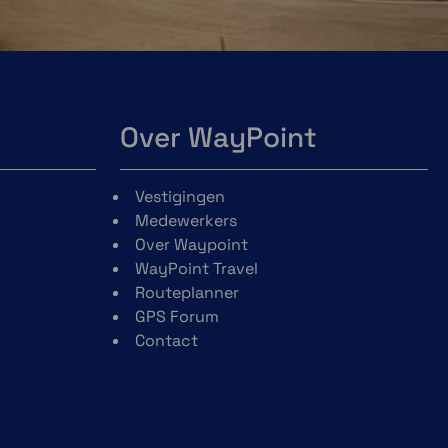
Over WayPoint
Vestigingen
Medewerkers
Over Waypoint
WayPoint Travel
Routeplanner
GPS Forum
Contact