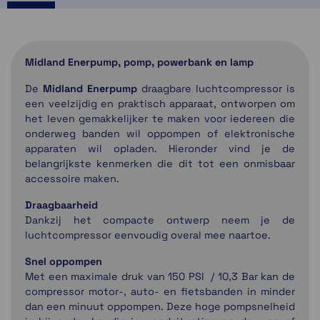
Midland Enerpump, pomp, powerbank en lamp
De
Midland Enerpump
draagbare luchtcompressor is
een veelzijdig en praktisch apparaat, ontworpen om
het leven gemakkelijker te maken voor iedereen die
onderweg banden wil oppompen of elektronische
apparaten wil opladen. Hieronder vind je de
belangrijkste kenmerken die dit tot een onmisbaar
accessoire maken.
Draagbaarheid
Dankzij het compacte ontwerp neem je de
luchtcompressor eenvoudig overal mee naartoe.
Snel oppompen
Met een maximale druk van 150 PSI / 10,3 Bar kan de
compressor motor-, auto- en fietsbanden in minder
dan een minuut oppompen. Deze hoge pompsnelheid