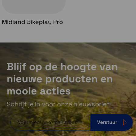
Midland Bikeplay Pro
Blijf op de hoogte van
nieuwe producten en
mooie acties
Schrijf je in voor onze nieuwsbrief!
Verstuur