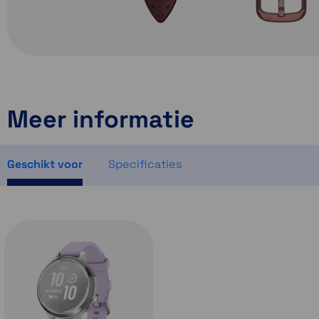
Meer informatie
Geschikt voor
Specificaties