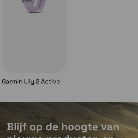
Garmin Lily 2 Active
Blijf op de hoogte van