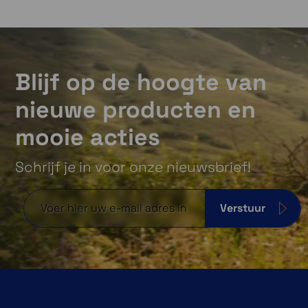
Blijf op de hoogte van
nieuwe producten en
mooie acties
Schrijf je in voor onze nieuwsbrief!
Verstuur