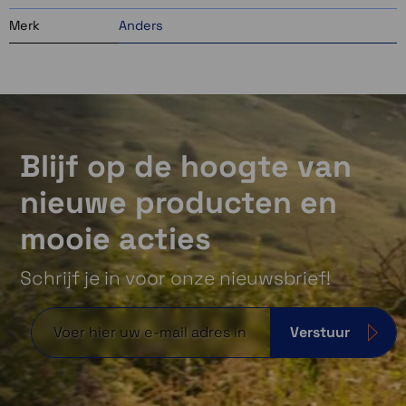
Merk
Anders
Blijf op de hoogte van
nieuwe producten en
mooie acties
Schrijf je in voor onze nieuwsbrief!
Verstuur