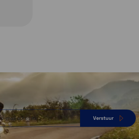
Verstuur