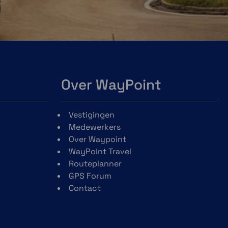
Over WayPoint
Vestigingen
Medewerkers
Over Waypoint
WayPoint Travel
Routeplanner
GPS Forum
Contact