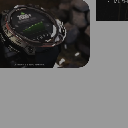
Multi-