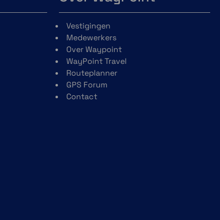
Vestigingen
Medewerkers
Over Waypoint
WayPoint Travel
Routeplanner
GPS Forum
Contact