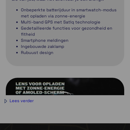
Onbeperkte batterijduur in smartwatch-modus
met opladen via zonne-energie
Multi-band GPS met SatIq technologie
Gedetailleerde functies voor gezondheid en
fitheid
Smartphone meldingen
Ingebouwde zaklamp
Rubuust design
Lees verder