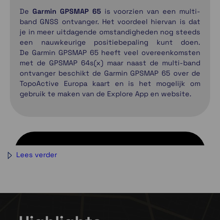
De
Garmin GPSMAP 65
is voorzien van een multi-
band GNSS ontvanger. Het voordeel hiervan is dat
je in meer uitdagende omstandigheden nog steeds
een nauwkeurige positiebepaling kunt doen.
De Garmin GPSMAP 65 heeft veel overeenkomsten
met de GPSMAP 64s(x) maar naast de multi-band
ontvanger beschikt de Garmin GPSMAP 65 over de
TopoActive Europa kaart en is het mogelijk om
gebruik te maken van de Explore App en website.
Lees verder