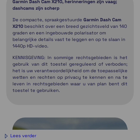
Garmin Dash Cam X210, herinneringen zijn vaag;
dashcams zijn scherp
De compacte, spraakgestuurde
Garmin Dash Cam
X210
beschikt over een breed gezichtsveld van 140
graden en een ingebouwde polarisator om
belangrijke details vast te leggen en op te slaan in
1440p HD-video.
KENNISGEVING: In sommige rechtsgebieden is het
gebruik van dit toestel gereguleerd of verboden;
het is uw verantwoordelijkheid om de toepasselijke
wetten en rechten op privacy te kennen en na te
leven in rechtsgebieden waar u van plan bent dit
toestel te gebruiken.
Lees verder