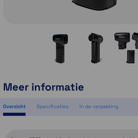
Meer informatie
Overzicht
Specificaties
In de verpakking