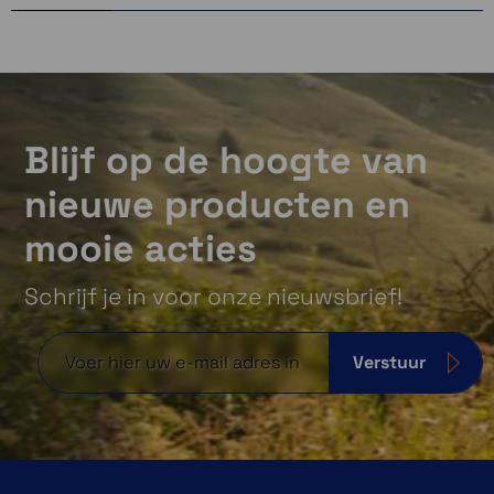
Blijf op de hoogte van
nieuwe producten en
mooie acties
Schrijf je in voor onze nieuwsbrief!
Verstuur