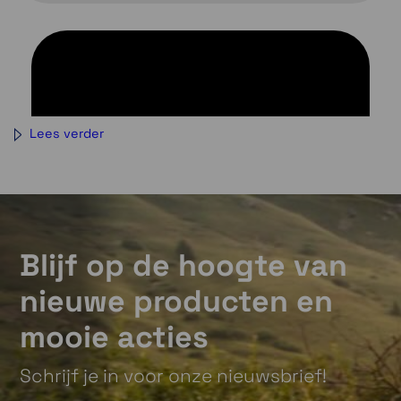
Lees verder
Blijf op de hoogte van
nieuwe producten en
mooie acties
Schrijf je in voor onze nieuwsbrief!