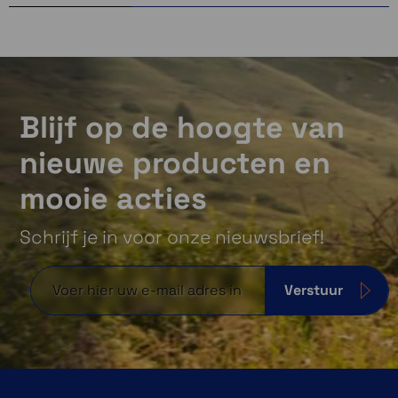
Blijf op de hoogte van
nieuwe producten en
mooie acties
Schrijf je in voor onze nieuwsbrief!
Verstuur