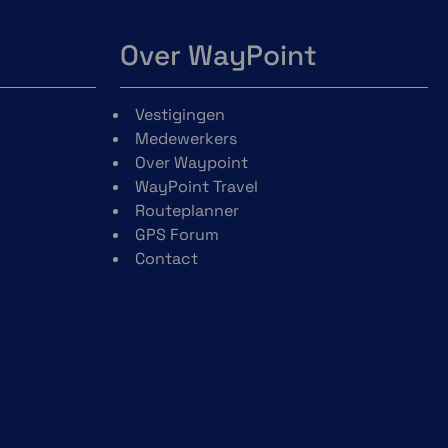
Over WayPoint
Vestigingen
Medewerkers
Over Waypoint
WayPoint Travel
Routeplanner
GPS Forum
Contact