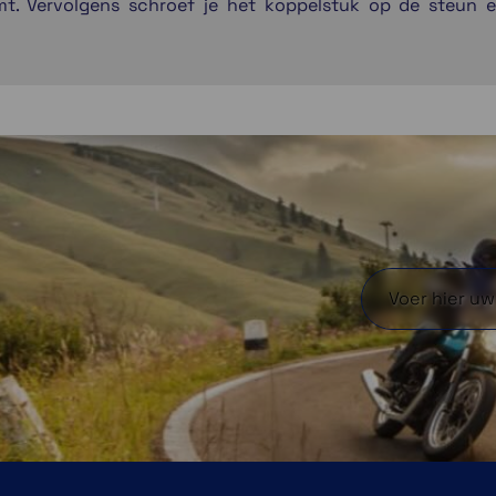
t. Vervolgens schroef je het koppelstuk op de steun 