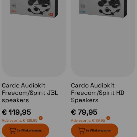
Cardo Audiokit
Cardo Audiokit
Freecom/Spirit JBL
Freecom/Spirit HD
speakers
Speakers
€ 119,95
€ 79,95
Adviesprijs:
€ 129,95
Adviesprijs:
€ 89,95
In Winkelwagen
In Winkelwagen