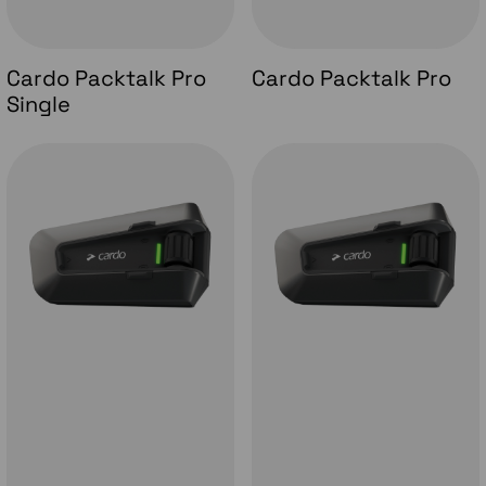
Cardo Packtalk Pro
Cardo Packtalk Pro
Single