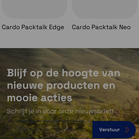
Cardo Packtalk Edge
Cardo Packtalk Neo
Blijf op de hoogte van
nieuwe producten en
mooie acties
Schrijf je in voor onze nieuwsbrief!
Verstuur