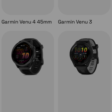
Garmin Venu 4 45mm
Garmin Venu 3