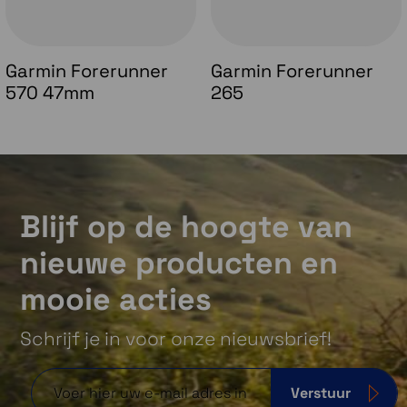
Garmin Forerunner
Garmin Forerunner
570 47mm
265
Blijf op de hoogte van
nieuwe producten en
mooie acties
Schrijf je in voor onze nieuwsbrief!
Verstuur