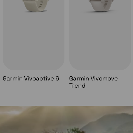
Garmin Vivoactive 6
Garmin Vivomove
Trend