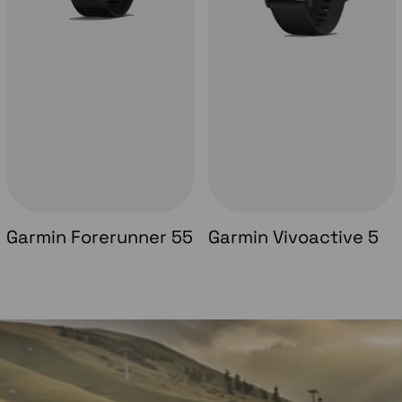
Garmin Forerunner 55
Garmin Vivoactive 5