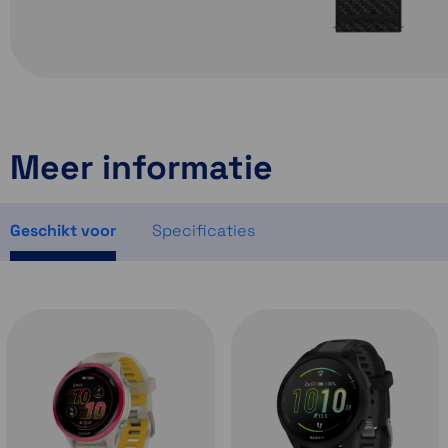
Meer informatie
Geschikt voor
Specificaties