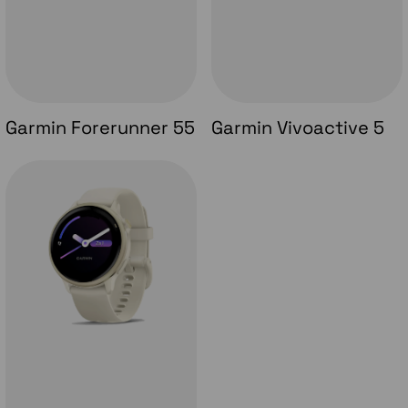
Garmin Forerunner 55
Garmin Vivoactive 5