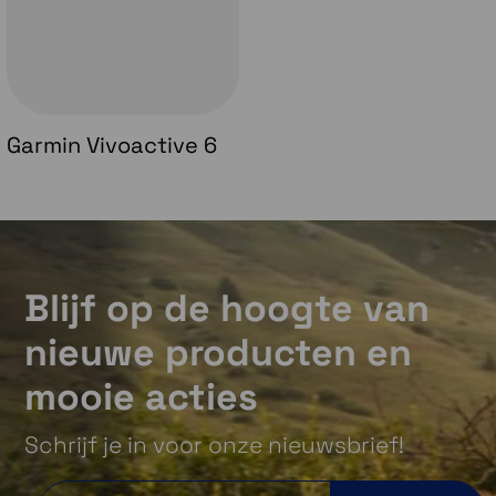
Garmin Vivoactive 6
Blijf op de hoogte van
nieuwe producten en
mooie acties
Schrijf je in voor onze nieuwsbrief!