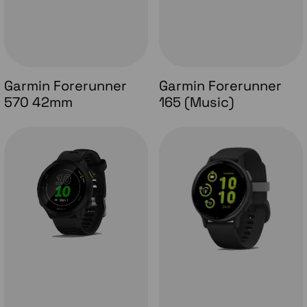
Garmin Forerunner
Garmin Forerunner
570 42mm
165 (Music)