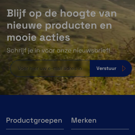
Blijf op de hoogte van
nieuwe producten en
mooie acties
Schrijf je in voor onze nieuwsbrief!
Verstuur
Productgroepen
Merken