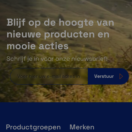
Blijf op de hoogte van
nieuwe producten en
mooie acties
Schrijf je in voor onze nieuwsbrief!
Verstuur
Productgroepen
Merken