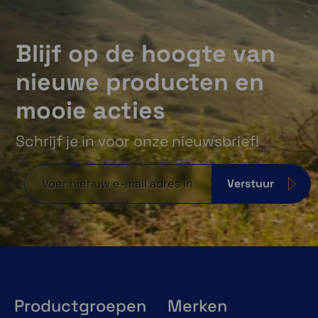
Blijf op de hoogte van
nieuwe producten en
mooie acties
Schrijf je in voor onze nieuwsbrief!
Verstuur
Productgroepen
Merken