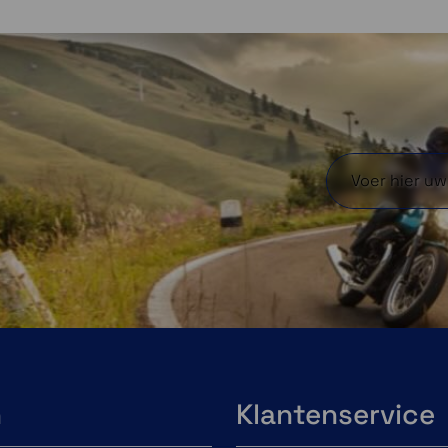
n
Klantenservice