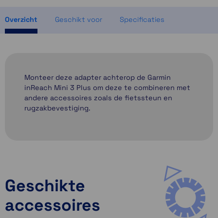
1 op voorraad
Overzicht
Geschikt voor
Specificaties
Monteer deze adapter achterop de Garmin
inReach Mini 3 Plus om deze te combineren met
andere accessoires zoals de fietssteun en
rugzakbevestiging.
Geschikte
accessoires