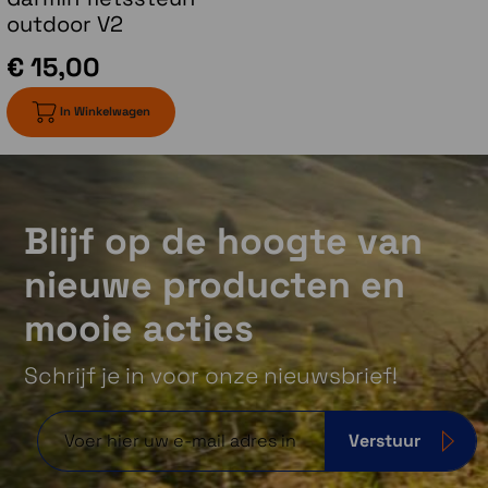
outdoor V2
€ 15,00
In Winkelwagen
Blijf op de hoogte van
nieuwe producten en
mooie acties
Schrijf je in voor onze nieuwsbrief!
Verstuur