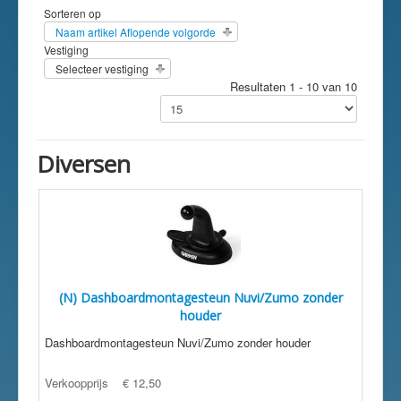
Sorteren op
Naam artikel Aflopende volgorde
Vestiging
Selecteer vestiging
Resultaten 1 - 10 van 10
Diversen
(N) Dashboardmontagesteun Nuvi/Zumo zonder
houder
Dashboardmontagesteun Nuvi/Zumo zonder houder
Verkoopprijs
€ 12,50