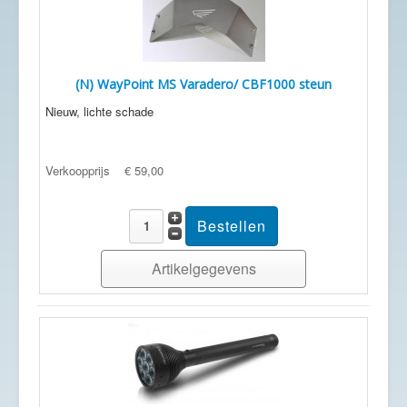
(N) WayPoint MS Varadero/ CBF1000 steun
Nieuw, lichte schade
Verkoopprijs
€ 59,00
Artikelgegevens