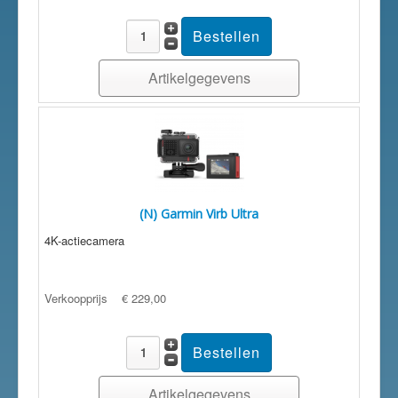
Artikelgegevens
(N) Garmin Virb Ultra
4K-actiecamera
Verkoopprijs
€ 229,00
Artikelgegevens