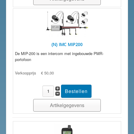
(N) IMC MIP200
De MIP-200 is een intercom met ingebouwde PMR-
portofoon
Verkoopprijs
€ 50,00
Artikelgegevens