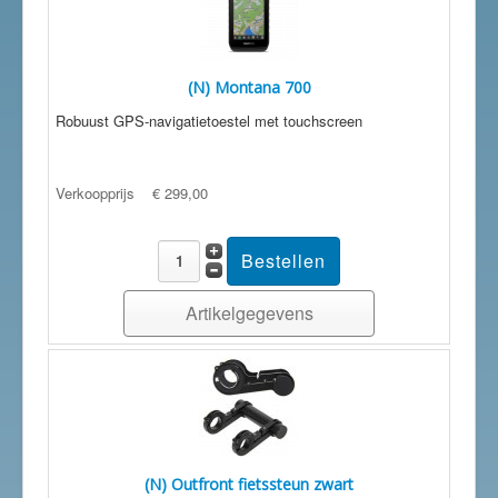
(N) Montana 700
Robuust GPS-navigatietoestel met touchscreen
Verkoopprijs
€ 299,00
Artikelgegevens
(N) Outfront fietssteun zwart