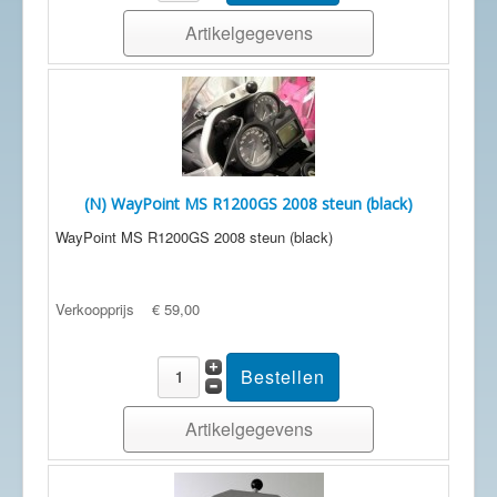
Artikelgegevens
(N) WayPoint MS R1200GS 2008 steun (black)
WayPoint MS R1200GS 2008 steun (black)
Verkoopprijs
€ 59,00
Artikelgegevens