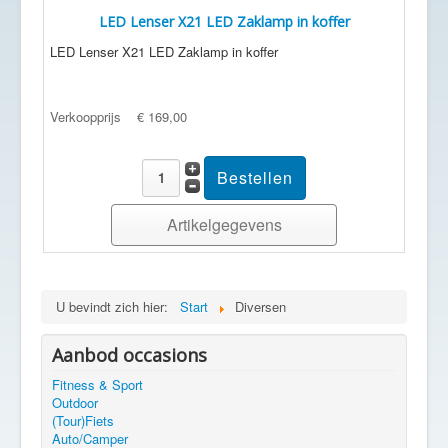
LED Lenser X21 LED Zaklamp in koffer
LED Lenser X21 LED Zaklamp in koffer
Verkoopprijs
€ 169,00
Artikelgegevens
U bevindt zich hier:
Start
Diversen
Aanbod occasions
Fitness & Sport
Outdoor
(Tour)Fiets
Auto/Camper