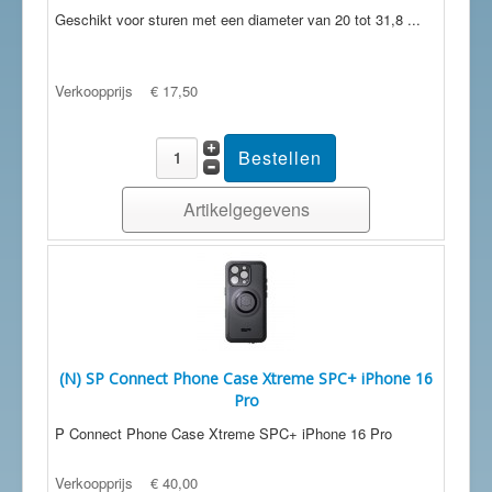
Geschikt voor sturen met een diameter van 20 tot 31,8 ...
Verkoopprijs
€ 17,50
Artikelgegevens
(N) SP Connect Phone Case Xtreme SPC+ iPhone 16
Pro
P Connect Phone Case Xtreme SPC+ iPhone 16 Pro
Verkoopprijs
€ 40,00