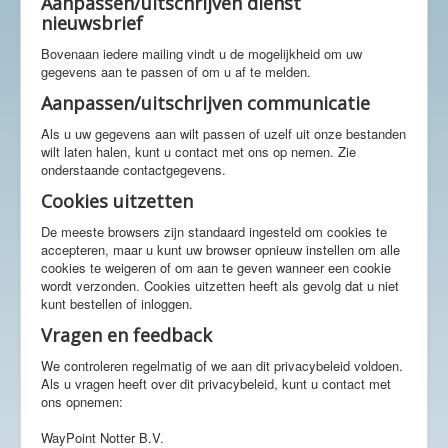
Aanpassen/uitschrijven dienst
nieuwsbrief
Bovenaan iedere mailing vindt u de mogelijkheid om uw
gegevens aan te passen of om u af te melden.
Aanpassen/uitschrijven communicatie
Als u uw gegevens aan wilt passen of uzelf uit onze bestanden
wilt laten halen, kunt u contact met ons op nemen. Zie
onderstaande contactgegevens.
Cookies uitzetten
De meeste browsers zijn standaard ingesteld om cookies te
accepteren, maar u kunt uw browser opnieuw instellen om alle
cookies te weigeren of om aan te geven wanneer een cookie
wordt verzonden. Cookies uitzetten heeft als gevolg dat u niet
kunt bestellen of inloggen.
Vragen en feedback
We controleren regelmatig of we aan dit privacybeleid voldoen.
Als u vragen heeft over dit privacybeleid, kunt u contact met
ons opnemen:
WayPoint Notter B.V.