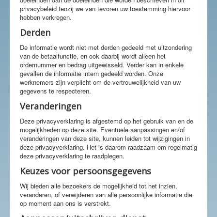
privacybeleid tenzij we van tevoren uw toestemming hiervoor
hebben verkregen.
Derden
De informatie wordt niet met derden gedeeld met uitzondering
van de betaalfunctie, en ook daarbij wordt alleen het
ordernummer en bedrag uitgewisseld. Verder kan in enkele
gevallen de informatie intern gedeeld worden. Onze
werknemers zijn verplicht om de vertrouwelijkheid van uw
gegevens te respecteren.
Veranderingen
Deze privacyverklaring is afgestemd op het gebruik van en de
mogelijkheden op deze site. Eventuele aanpassingen en/of
veranderingen van deze site, kunnen leiden tot wijzigingen in
deze privacyverklaring. Het is daarom raadzaam om regelmatig
deze privacyverklaring te raadplegen.
Keuzes voor persoonsgegevens
Wij bieden alle bezoekers de mogelijkheid tot het inzien,
veranderen, of verwijderen van alle persoonlijke informatie die
op moment aan ons is verstrekt.