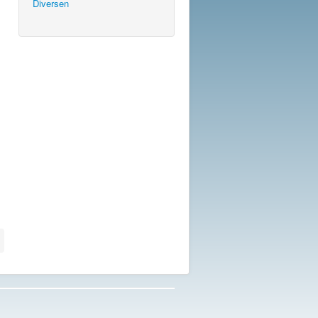
Diversen